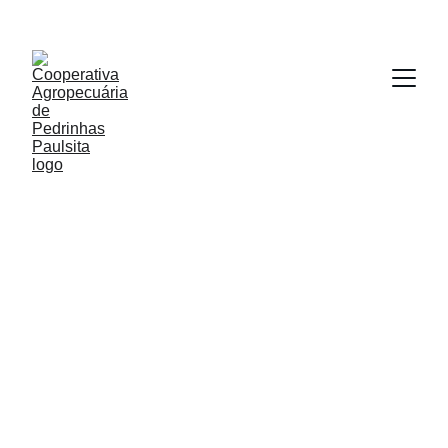
11/11/2025