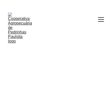
3/11/2025