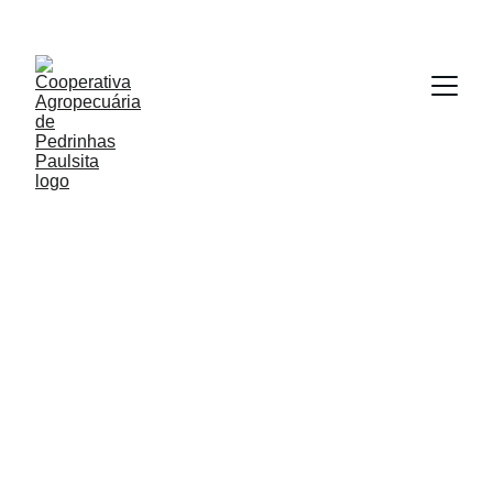
11/11/2025