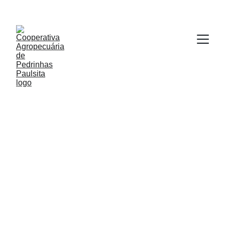
6/10/2025