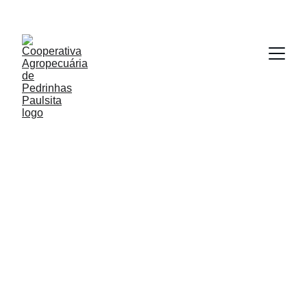
2/13/2025