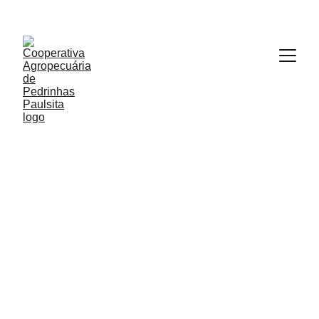
1/2/2025